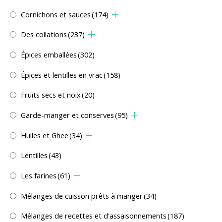
Cornichons et sauces
(174)
Des collations
(237)
Épices emballées
(302)
Épices et lentilles en vrac
(158)
Fruits secs et noix
(20)
Garde-manger et conserves
(95)
Huiles et Ghee
(34)
Lentilles
(43)
Les farines
(61)
Mélanges de cuisson prêts à manger
(34)
Mélanges de recettes et d'assaisonnements
(187)