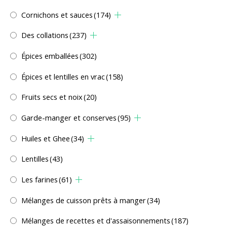
Cornichons et sauces
(174)
Des collations
(237)
Épices emballées
(302)
Épices et lentilles en vrac
(158)
Fruits secs et noix
(20)
Garde-manger et conserves
(95)
Huiles et Ghee
(34)
Lentilles
(43)
Les farines
(61)
Mélanges de cuisson prêts à manger
(34)
Mélanges de recettes et d'assaisonnements
(187)