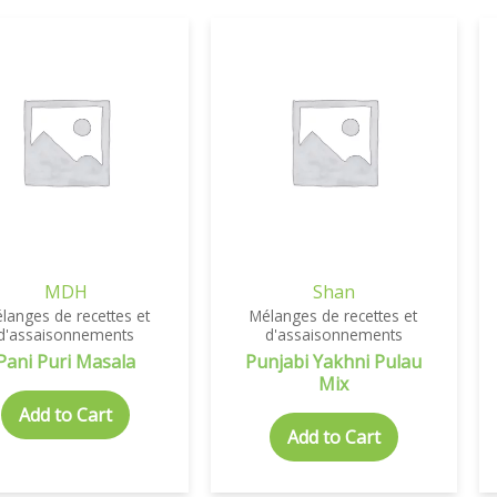
MDH
Shan
langes de recettes et
Mélanges de recettes et
d'assaisonnements
d'assaisonnements
Pani Puri Masala
Punjabi Yakhni Pulau
Mix
Add to Cart
Add to Cart