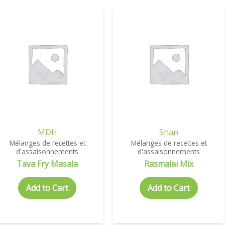
MDH
Shan
Mélanges de recettes et
Mélanges de recettes et
d'assaisonnements
d'assaisonnements
Tava Fry Masala
Rasmalai Mix
Add to Cart
Add to Cart